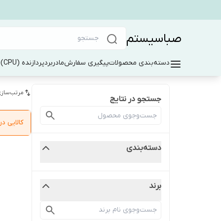
صباسیستم
دسته‌بندی محصولات
پیگیری سفارش
مادربرد
پردازنده (CPU)
ر
مرتب‌سازی
جستجو در نتایج
کالایی 
دسته‌بندی
برند