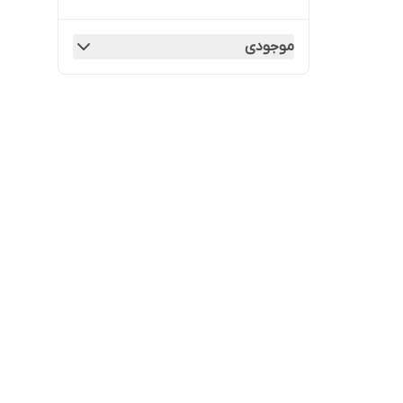
موجودی