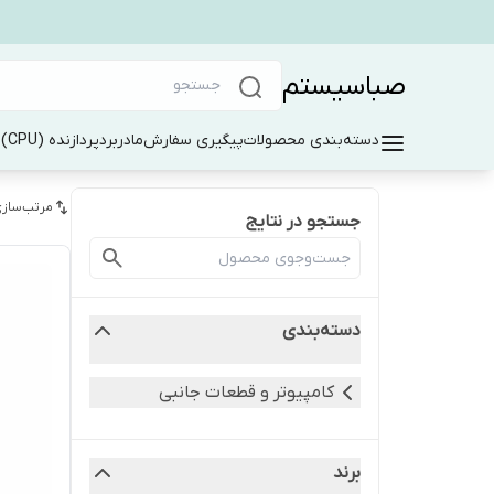
صباسیستم
دسته‌بندی محصولات
پیگیری سفارش
مادربرد
پردازنده (CPU)
ر
مرتب‌سازی
جستجو در نتایج
دسته‌بندی
کامپیوتر و قطعات جانبی
برند