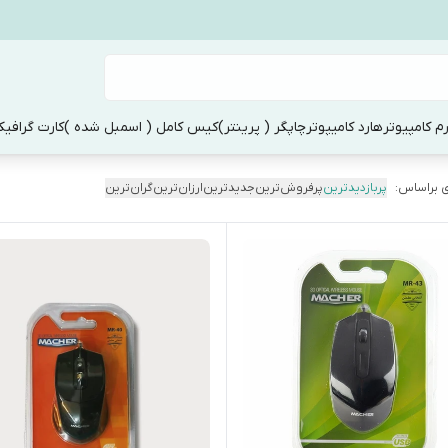
م کامپیوتر
هارد کامیپوتر
چاپگر ( پرینتر)
کیس کامل ( اسمبل شده )
کارت گرافی
 براساس:
پربازدیدترین
پرفروش‌ترین
جدیدترین
ارزان‌ترین
گران‌ترین