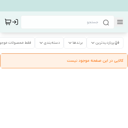
پربازدیدترین
برندها
دسته‌بندی
فقط محصولات موجو
کالایی در این صفحه موجود نیست