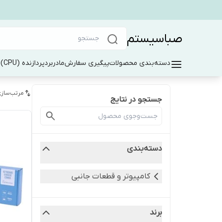
صباسیستم
دسته‌بندی محصولات
پیگیری سفارش
مادربرد
پردازنده (CPU)
ر
مرتب‌سازی
جستجو در نتایج
دسته‌بندی
کامپیوتر و قطعات جانبی
برند