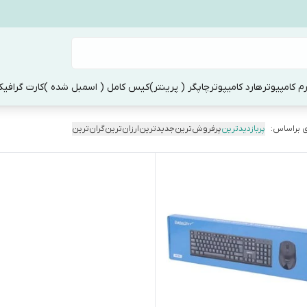
م کامپیوتر
هارد کامیپوتر
چاپگر ( پرینتر)
کیس کامل ( اسمبل شده )
کارت گرافی
 براساس:
پربازدیدترین
پرفروش‌ترین
جدیدترین
ارزان‌ترین
گران‌ترین