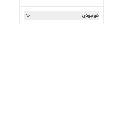
موجودی