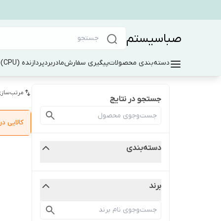
صباسیستم
دسته‌بندی محصولات
پیگیری سفارش
مادربرد
پردازنده (CPU)
ر
مرتب‌سازی
جستجو در نتایج
کالایی 
دسته‌بندی
برند