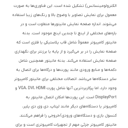
الکترولومینسانس) تشکیل شده است. این فناوری‌ها به صورت
معمول برای نمایش تصاویر با وضوح بالا و رنگ‌های زیبا استفاده
می‌شوند. اندازه صفحه نمایش مانیتورها متفاوت است و در
بازه‌های مختلفی از اینچ تا چندین اینچ موجود است. بدنه
مانیتور کامپیوتر معمولاً شامل قاب پلاستیکی یا فلزی است که
صفحه نمایش را در بر می‌گیرد و از پایه یا برزنتر برای نگهداری
صفحه نمایش استفاده می‌کند. بدنه مانیتور همچنین شامل
دکمه‌ها و منابع ورودی مانند پورت‌ها و درگاه‌ها برای اتصال به
سایر دستگاه‌ها می‌باشد. اتصالات مختلفی برای مانیتور کامپیوتر
وجود دارد، اما پرکاربردترین آنها شامل پورت VGA، DVI، HDMI و
DisplayPort است. این پورت‌ها امکان اتصال مانیتور به
کامپیوتر یا دستگاه‌های دیگر مانند لپتاپ، دی وی دی پلیر،
کنسول بازی و دستگاه‌های ورودی/خروجی را فراهم می‌کنند.
مانیتور کامپیوتر جزئی مهم از تجهیزات کامپیوتری است و برای