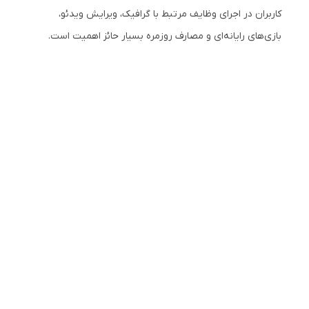
کاربران در اجرای وظایف مرتبط با گرافیک، ویرایش ویدئو،
بازی‌های رایانه‌ای و مصارف روزمره بسیار حائز اهمیت است.