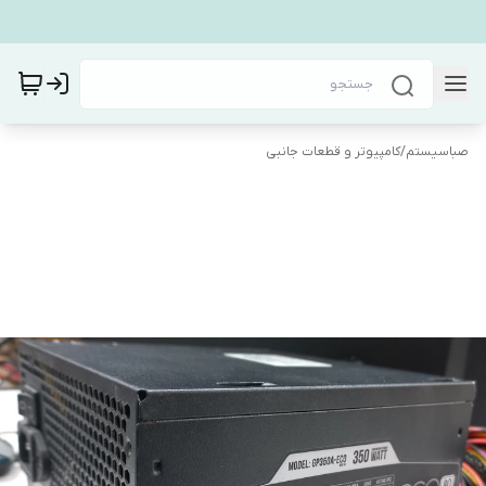
صباسیستم
/
کامپیوتر و قطعات جانبی