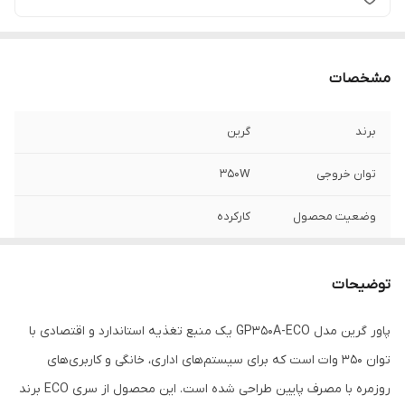
مشخصات
برند
گرین
توان خروجی
350W
وضعیت محصول
کارکرده
توضیحات
پاور گرین مدل GP350A-ECO یک منبع تغذیه استاندارد و اقتصادی با
توان 350 وات است که برای سیستم‌های اداری، خانگی و کاربری‌های
روزمره با مصرف پایین طراحی شده است. این محصول از سری ECO برند