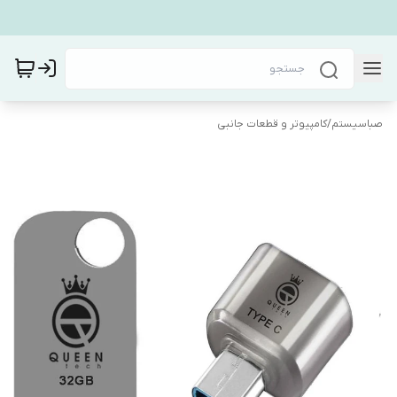
صباسیستم
/
کامپیوتر و قطعات جانبی