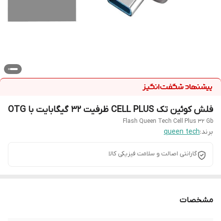
فلش کوئین تک CELL PLUS ظرفیت 32 گیگابایت با OTG
Flash Queen Tech Cell Plus 32 Gb
برند:
queen tech
گارانتی اصالت و سلامت فیزیکی کالا
مشخصات