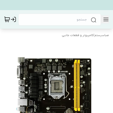
صباسیستم
/
کامپیوتر و قطعات جانبی