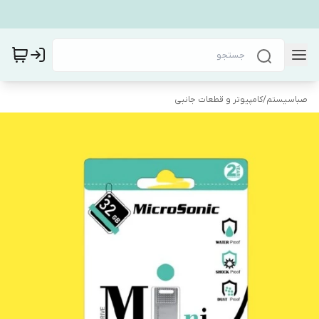
صباسیستم
/
کامپیوتر و قطعات جانبی