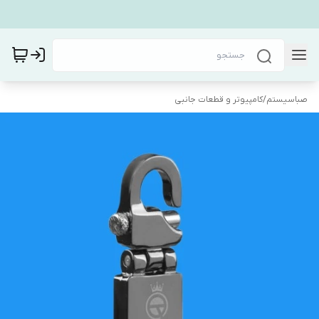
صباسیستم
/
کامپیوتر و قطعات جانبی