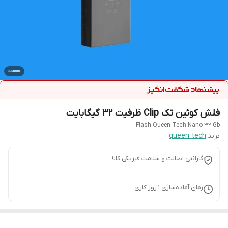
فلش کوئین تک Clip ظرفیت 32 گیگابایت
Flash Queen Tech Nano 32 Gb
برند:
queen tech
گارانتی اصالت و سلامت فیزیکی کالا
زمان آماده‌سازی
1
روز کاری