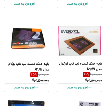
افزودن به سبد
افزودن به سبد
پایه خنک کننده لپ تاپ اورکول
پایه خنک کننده لپ تاپ یوکام
مدل N99W
مدل 638B
2,000,000
3,000,000
25
%
40
%
1,500,000
1,800,000
افزودن به سبد
افزودن به سبد