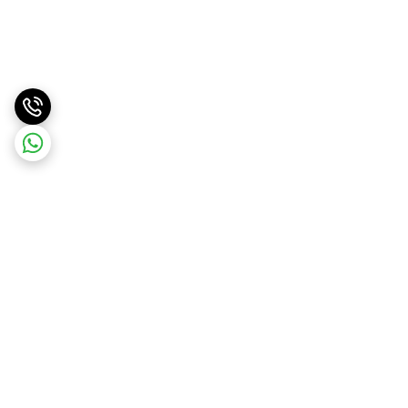
برگشت به بالا