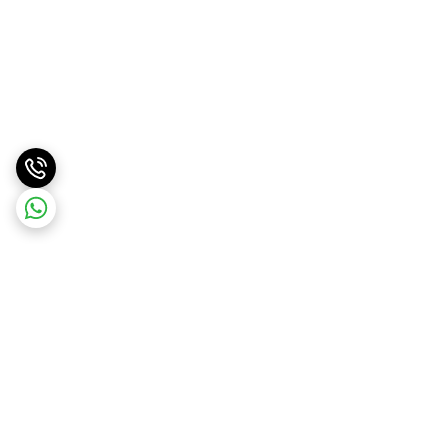
برگشت به بالا