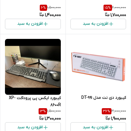
1,500,000
2,000,000
6
%
15
%
1,400,000
1,700,000
افزودن به سبد
افزودن به سبد
کیبورد دی نت مدل DT-991
کیبورد ایکس پی پروداکت XP-
8600R
1,500,000
3,000,000
13
%
36
%
1,300,000
1,900,000
افزودن به سبد
افزودن به سبد