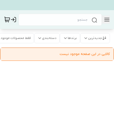
جدیدترین
برندها
دسته‌بندی
فقط محصولات موجود
کالایی در این صفحه موجود نیست