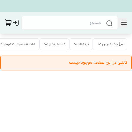
جدیدترین
برندها
دسته‌بندی
فقط محصولات موجود
کالایی در این صفحه موجود نیست