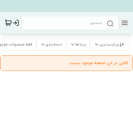
پربازدیدترین
برندها
دسته‌بندی
فقط محصولات موجو
کالایی در این صفحه موجود نیست