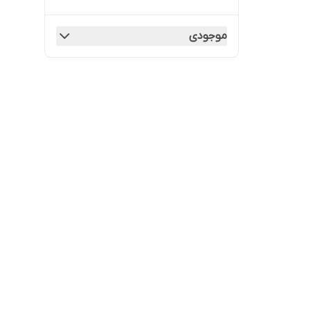
موجودی