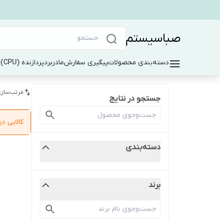
صباسیستم
دسته‌بندی محصولات
پیگیری سفارش
مادربرد
پردازنده (CPU)
ر
مرتب‌سازی
جستجو در نتایج
کالایی 
دسته‌بندی
برند