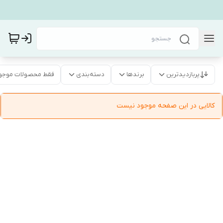
پربازدیدترین
برندها
دسته‌بندی
فقط محصولات موجو
کالایی در این صفحه موجود نیست