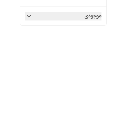
موجودی