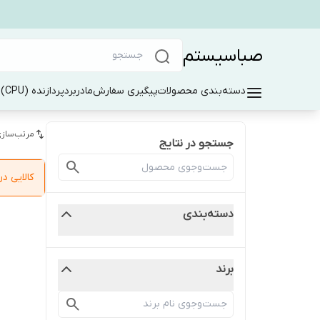
صباسیستم
دسته‌بندی محصولات
پیگیری سفارش
مادربرد
پردازنده (CPU)
ر
مرتب‌سازی
جستجو در نتایج
کالایی 
دسته‌بندی
برند