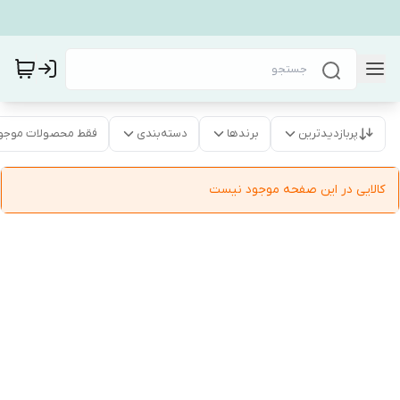
پربازدیدترین
برندها
دسته‌بندی
فقط محصولات موجو
کالایی در این صفحه موجود نیست