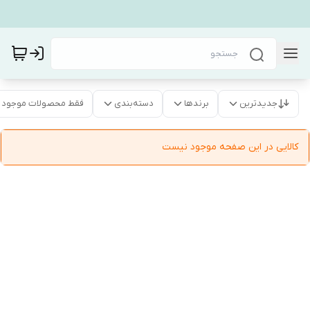
جدیدترین
برندها
دسته‌بندی
فقط محصولات موجود
کالایی در این صفحه موجود نیست