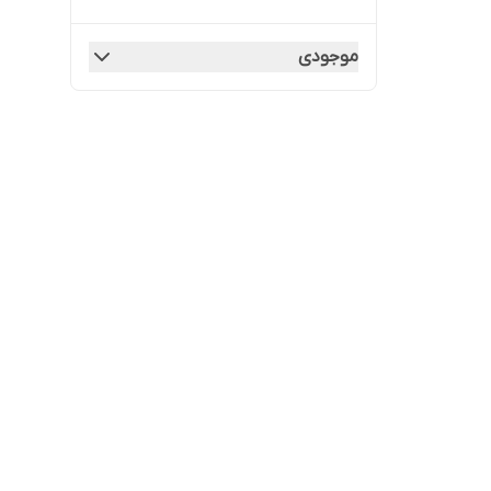
موجودی