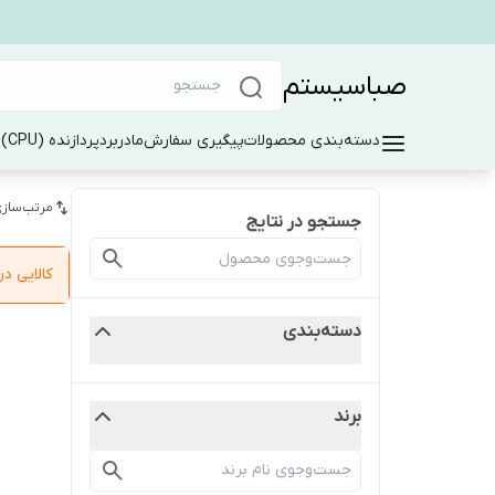
صباسیستم
دسته‌بندی محصولات
پیگیری سفارش
مادربرد
پردازنده (CPU)
ر
مرتب‌سازی
جستجو در نتایج
کالایی 
دسته‌بندی
برند