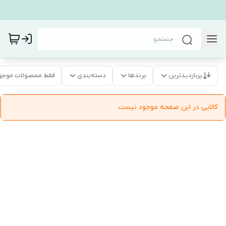
پربازدیدترین
برندها
دسته‌بندی
فقط محصولات موجو
کالایی در این صفحه موجود نیست