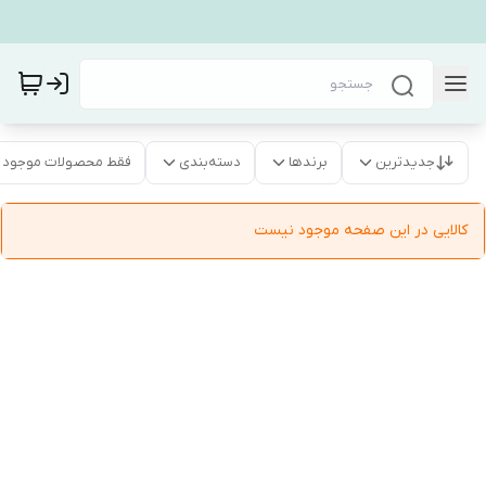
جدیدترین
برندها
دسته‌بندی
فقط محصولات موجود
کالایی در این صفحه موجود نیست