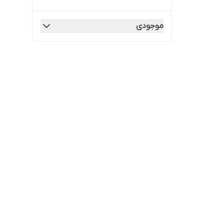
موجودی