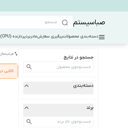
صباسیستم
دسته‌بندی محصولات
پیگیری سفارش
مادربرد
پردازنده (CPU)
ر
مرتب‌سازی
جستجو در نتایج
کالایی 
دسته‌بندی
برند