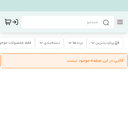
پربازدیدترین
برندها
دسته‌بندی
فقط محصولات موجو
کالایی در این صفحه موجود نیست