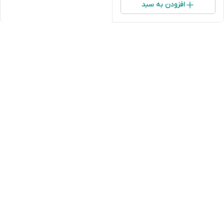
افزودن به سبد