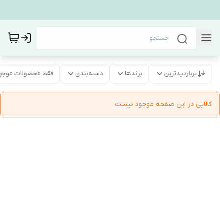
پربازدیدترین
برندها
دسته‌بندی
فقط محصولات موجو
کالایی در این صفحه موجود نیست