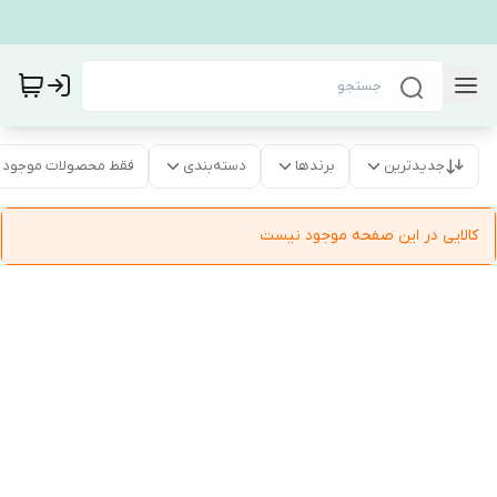
جدیدترین
برندها
دسته‌بندی
فقط محصولات موجود
کالایی در این صفحه موجود نیست