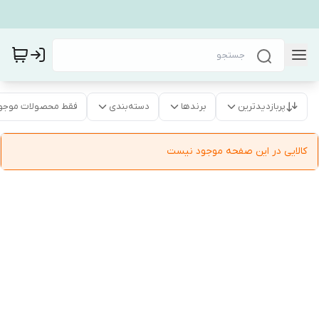
پربازدیدترین
برندها
دسته‌بندی
فقط محصولات موجو
کالایی در این صفحه موجود نیست