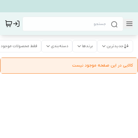
جدیدترین
برندها
دسته‌بندی
فقط محصولات موجود
کالایی در این صفحه موجود نیست