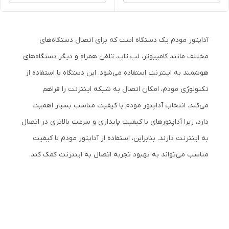
آداپتور مودم یک دستگاه است که برای اتصال دستگاه‌های
مختلف مانند کامپیوتر، لپ تاپ، تلفن همراه و دیگر دستگاه‌های
هوشمند به اینترنت استفاده می‌شود. این دستگاه با استفاده از
تکنولوژی مودم، امکان اتصال به شبکه اینترنت را فراهم
می‌کند. انتخاب آداپتور مودم با کیفیت مناسب بسیار اهمیت
دارد، زیرا آداپتور‌های با کیفیت پایداری و سرعت بالاتری در اتصال
به اینترنت دارند. بنابراین، استفاده از آداپتور مودم با کیفیت
مناسب می‌تواند به بهبود تجربه اتصال به اینترنت کمک کند.