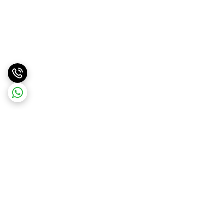
برگشت به بالا