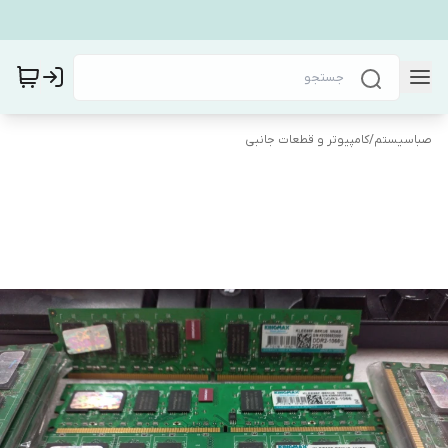
صباسیستم
/
کامپیوتر و قطعات جانبی