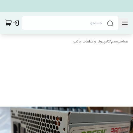
صباسیستم
/
کامپیوتر و قطعات جانبی