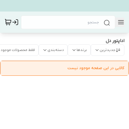
اداپتور دل
جدیدترین
برندها
دسته‌بندی
فقط محصولات موجود
کالایی در این صفحه موجود نیست