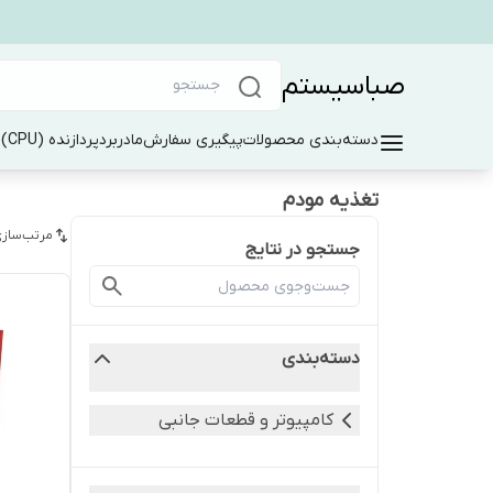
صباسیستم
دسته‌بندی محصولات
پیگیری سفارش
مادربرد
پردازنده (CPU)
ر
تغذیه مودم
مرتب‌سازی
جستجو در نتایج
دسته‌بندی
کامپیوتر و قطعات جانبی