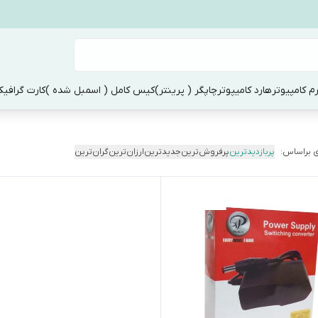
م کامپیوتر
هارد کامیپوتر
چاپگر ( پرینتر)
کیس کامل ( اسمبل شده )
کارت گرافی
 براساس:
پربازدیدترین
پرفروش‌ترین
جدیدترین
ارزان‌ترین
گران‌ترین