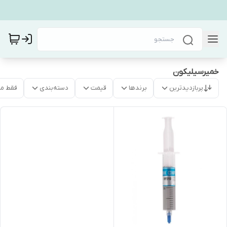
خمیرسیلیکون
پربازدیدترین
برندها
قیمت
دسته‌بندی
فقط م