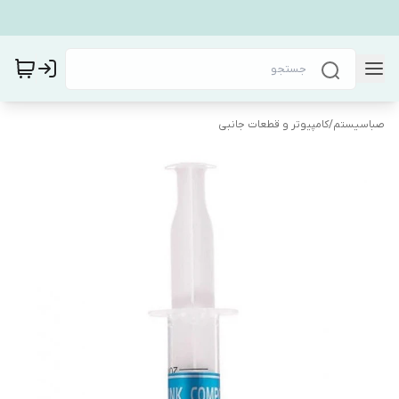
صباسیستم
/
کامپیوتر و قطعات جانبی