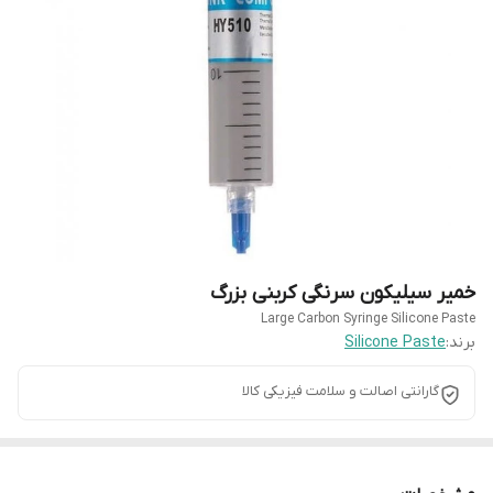
خمیر سیلیکون سرنگی کربنی بزرگ
Large Carbon Syringe Silicone Paste
برند:
Silicone Paste
گارانتی اصالت و سلامت فیزیکی کالا